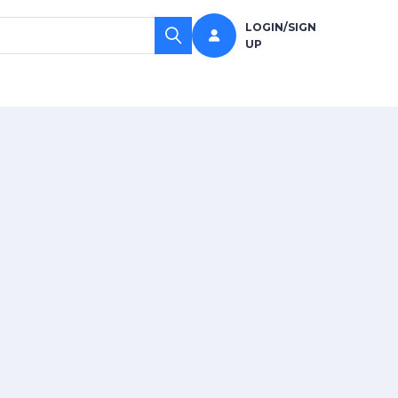
LOGIN/SIGN
UP