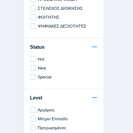
ΣΤΕΛΕΧΟΣ ΔΙΟΙΚΗΣΗΣ
ΦΟΙΤΗΤΗΣ
ΨΗΦΙΑΚΕΣ ΔΕΞΙΟΤΗΤΕΣ
Status
Hot
New
Special
Level
Αρχάριος
Μέτριο Επίπεδο
Προχωρημένος