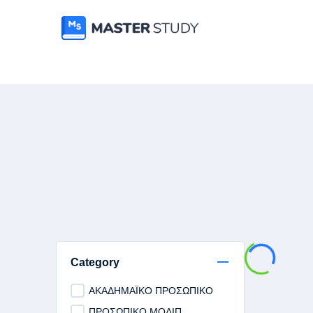
Category
ΑΚΑΔΗΜΑΪΚΟ ΠΡΟΣΩΠΙΚΟ
ΠΡΟΣΩΠΙΚΟ ΜΟΔΙΠ