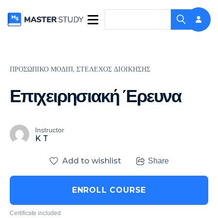
ΠΡΟΣΩΠΙΚΟ ΜΟΔΙΠ,
ΣΤΕΛΕΧΟΣ ΔΙΟΙΚΗΣΗΣ
Επιχειρησιακή Έρευνα
Instructor
K T
Add to wishlist
Share
ENROLL COURSE
Certificate included